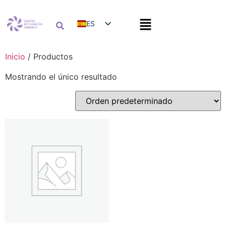
ES
EN
Inicio
/ Productos
Mostrando el único resultado