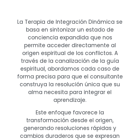
La Terapia de Integración Dinámica se
basa en sintonizar un estado de
conciencia expandida que nos
permite acceder directamente al
origen espiritual de los conflictos. A
través de la canalización de la guía
espiritual, abordamos cada caso de
forma precisa para que el consultante
construya la resolución única que su
alma necesita para integrar el
aprendizaje.
Este enfoque favorece la
transformación desde el origen,
generando resoluciones rápidas y
cambios duraderos que se expresan