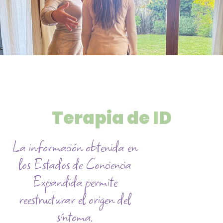
Terapia de ID
La información obtenida en
los Estados de Conciencia
Expandida permite
reestructurar el origen del
síntoma.