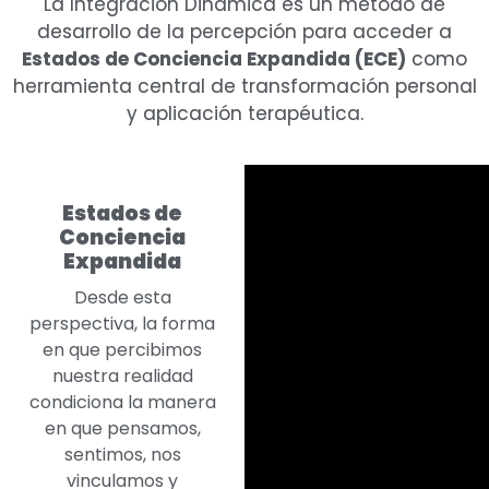
La Integración Dinámica es un método de
desarrollo de la percepción para acceder a
Estados de Conciencia Expandida (ECE)
como
herramienta central de transformación personal
y aplicación terapéutica.
Estados de
Conciencia
Expandida
Desde esta
perspectiva, la forma
en que percibimos
nuestra realidad
condiciona la manera
en que pensamos,
sentimos, nos
vinculamos y