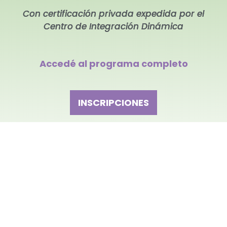
Con certificación privada expedida por el
Centro de Integración Dinámica
Accedé al programa completo
INSCRIPCIONES