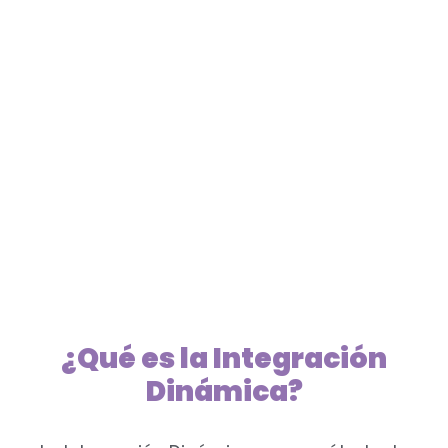
¿Qué es la Integración
Dinámica?