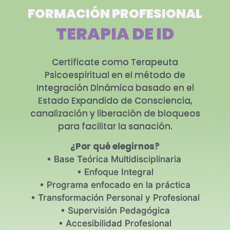
FORMACIÓN PROFESIONAL
TERAPIA DE ID
Certificate como Terapeuta
Psicoespiritual en el método de
Integración Dinámica basado en el
Estado Expandido de Consciencia,
canalización y liberación de bloqueos
para facilitar la sanación.
¿Por qué elegirnos?
• Base Teórica Multidisciplinaria
• Enfoque Integral
• Programa enfocado en la práctica
• Transformación Personal y Profesional
• Supervisión Pedagógica
• Accesibilidad Profesional