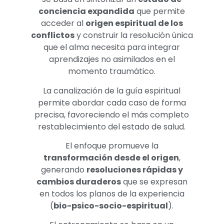
conciencia expandida
que permite
acceder al
origen espiritual de los
conflictos
y construir la resolución única
que el alma necesita para integrar
aprendizajes no asimilados en el
momento traumático.
La canalización de la guía espiritual
permite abordar cada caso de forma
precisa, favoreciendo el más completo
restablecimiento del estado de salud.
El enfoque promueve la
transformación desde el origen
,
generando
resoluciones rápidas y
cambios duraderos
que se expresan
en todos los planos de la experiencia
(
bio-psico-socio-espiritual
).