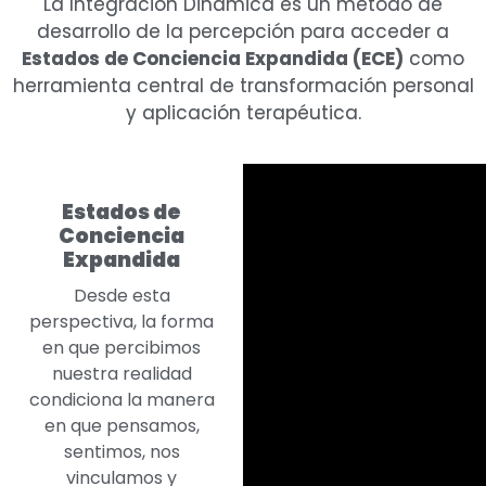
La Integración Dinámica es un método de
desarrollo de la percepción para acceder a
Estados de Conciencia Expandida (ECE)
como
herramienta central de transformación personal
y aplicación terapéutica.
Estados de
Conciencia
Expandida
Desde esta
perspectiva, la forma
en que percibimos
nuestra realidad
condiciona la manera
en que pensamos,
sentimos, nos
vinculamos y