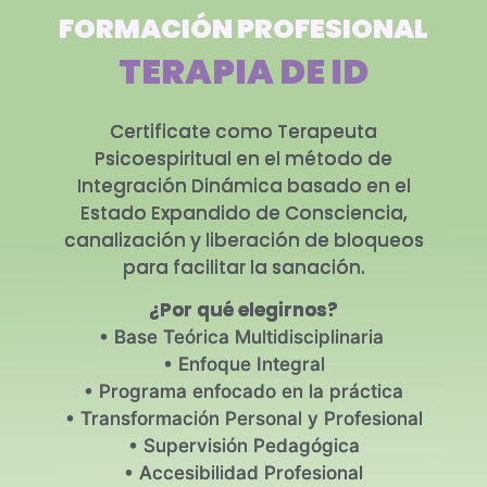
FORMACIÓN PROFESIONAL
TERAPIA DE ID
Certificate como Terapeuta
Psicoespiritual en el método de
Integración Dinámica basado en el
Estado Expandido de Consciencia,
canalización y liberación de bloqueos
para facilitar la sanación.
¿Por qué elegirnos?
• Base Teórica Multidisciplinaria
• Enfoque Integral
• Programa enfocado en la práctica
• Transformación Personal y Profesional
• Supervisión Pedagógica
• Accesibilidad Profesional