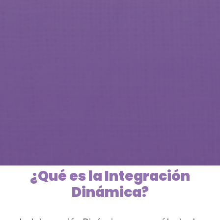
¿Qué es la Integración
Dinámica?