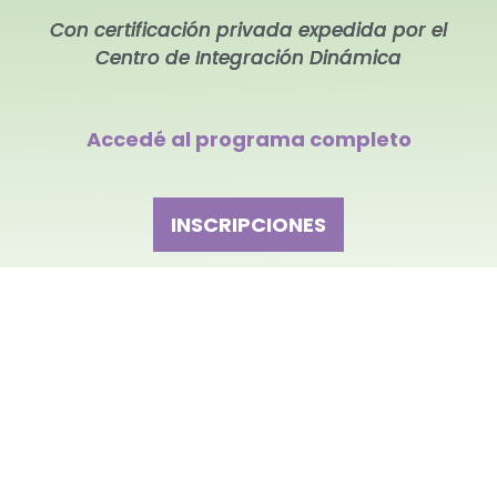
Con certificación privada expedida por el
Centro de Integración Dinámica
Accedé al programa completo
INSCRIPCIONES