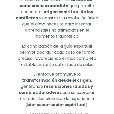
conciencia expandida
que permite
acceder al
origen espiritual de los
conflictos
y construir la resolución única
que el alma necesita para integrar
aprendizajes no asimilados en el
momento traumático.
La canalización de la guía espiritual
permite abordar cada caso de forma
precisa, favoreciendo el más completo
restablecimiento del estado de salud.
El enfoque promueve la
transformación desde el origen
,
generando
resoluciones rápidas y
cambios duraderos
que se expresan
en todos los planos de la experiencia
(
bio-psico-socio-espiritual
).