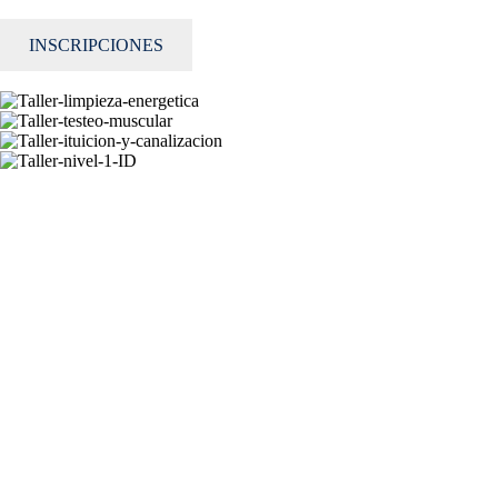
INSCRIPCIONES