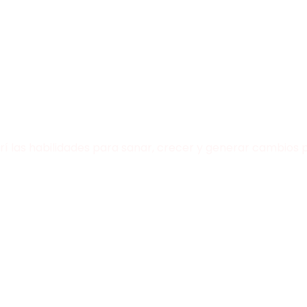
rí las habilidades para sanar, crecer y generar cambios po