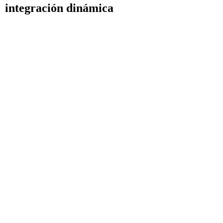
integración dinámica