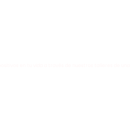
sitivos en tu vida a través de nuestros talleres de una